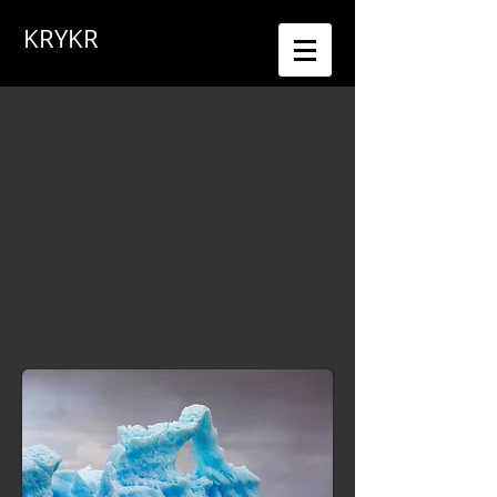
KRYKR